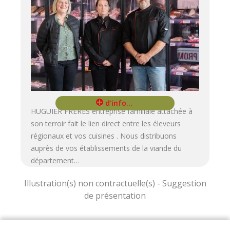
HUGUIER FRERES entreprise familiale attachée à
son terroir fait le lien direct entre les éleveurs
régionaux et vos cuisines . Nous distribuons
auprès de vos établissements de la viande du
département…