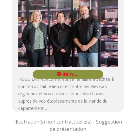
HUGUIER FRERES entreprise familiale attachée à
son terroir fait le lien direct entre les éleveurs
régionaux et vos cuisines . Nous distribuons
auprès de vos établissements de la viande du
département…