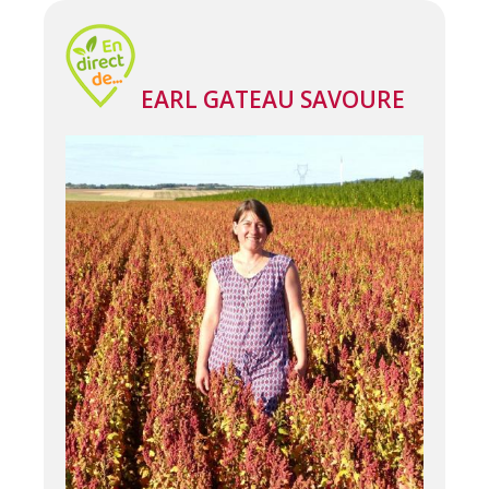
EARL GATEAU SAVOURE