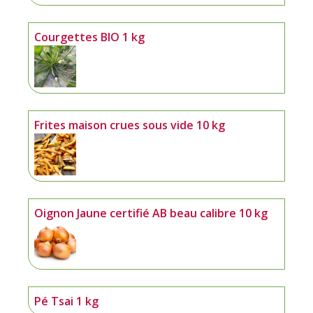
Courgettes BIO 1 kg
Frites maison crues sous vide 10 kg
Oignon Jaune certifié AB beau calibre 10 kg
Pé Tsai 1 kg