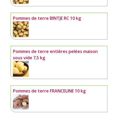
Pommes de terre BINTJE RC 10 kg
Pommes de terre entières pelées maison
sous vide 7,5 kg
Pommes de terre FRANCELINE 10 kg