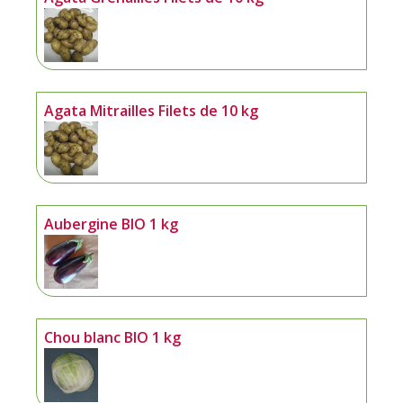
Agata Mitrailles Filets de 10 kg
Aubergine BIO 1 kg
Chou blanc BIO 1 kg