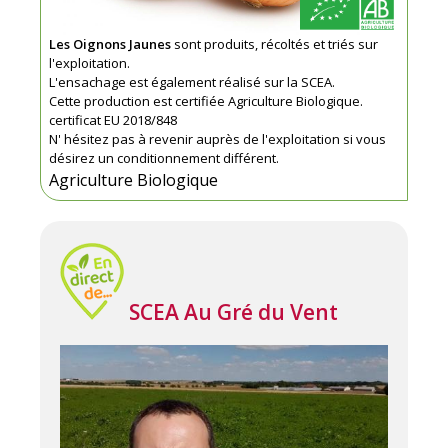
Les Oignons Jaunes
sont produits, récoltés et triés sur
l'exploitation.
L'ensachage est également réalisé sur la SCEA.
Cette production est certifiée Agriculture Biologique.
certificat EU 2018/848
N' hésitez pas à revenir auprès de l'exploitation si vous
désirez un conditionnement différent.
Agriculture Biologique
SCEA Au Gré du Vent