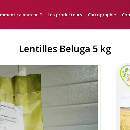
mment ça marche ?
Les producteurs
Cartographie
Con
Lentilles Beluga 5 kg