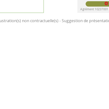
Agrément 10237001 C