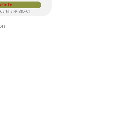
ertifié FR-BIO-01