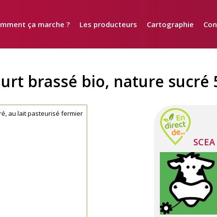
mment ça marche ?
Les producteurs
Cartographie
Con
urt brassé bio, nature sucré 
é, au lait pasteurisé fermier
SCEA