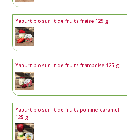
Yaourt bio sur lit de fruits fraise 125 g
Yaourt bio sur lit de fruits framboise 125 g
Yaourt bio sur lit de fruits pomme-caramel
125 g