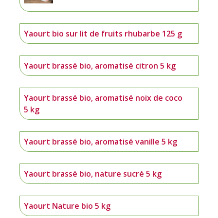
Yaourt bio sur lit de fruits rhubarbe 125 g
Yaourt brassé bio, aromatisé citron 5 kg
Yaourt brassé bio, aromatisé noix de coco
5 kg
Yaourt brassé bio, aromatisé vanille 5 kg
Yaourt brassé bio, nature sucré 5 kg
Yaourt Nature bio 5 kg