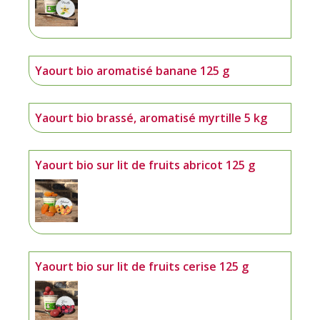
Yaourt bio aromatisé banane 125 g
Yaourt bio brassé, aromatisé myrtille 5 kg
Yaourt bio sur lit de fruits abricot 125 g
Yaourt bio sur lit de fruits cerise 125 g