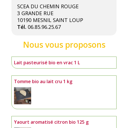
SCEA DU CHEMIN ROUGE
3 GRANDE RUE
10190 MESNIL SAINT LOUP
Tél.
06.85.96.25.67
Lait pasteurisé bio en vrac 1 L
Tomme bio au lait cru 1 kg
Yaourt aromatisé citron bio 125 g