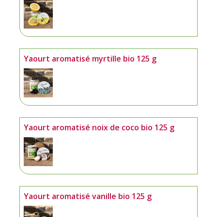
Yaourt aromatisé myrtille bio 125 g
Yaourt aromatisé noix de coco bio 125 g
Yaourt aromatisé vanille bio 125 g