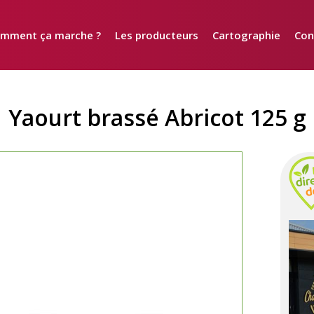
mment ça marche ?
Les producteurs
Cartographie
Con
Yaourt brassé Abricot 125 g