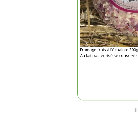
Fromage frais à l'échalote 300g
Au lait pasteurisé se conserve 