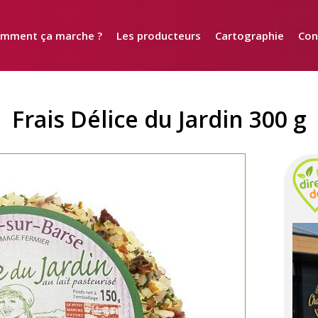
mment ça marche ?
Les producteurs
Cartographie
Con
Frais Délice du Jardin 300 g