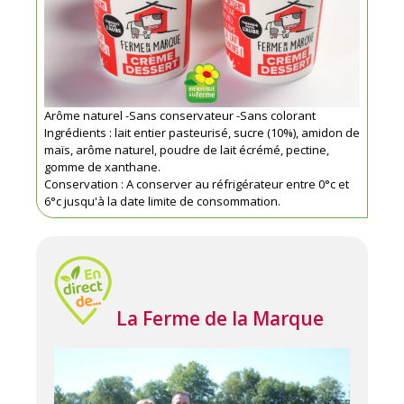
Arôme naturel -Sans conservateur -Sans colorant
Ingrédients : lait entier pasteurisé, sucre (10%), amidon de
maïs, arôme naturel, poudre de lait écrémé, pectine,
gomme de xanthane.
Conservation : A conserver au réfrigérateur entre 0°c et
6°c jusqu'à la date limite de consommation.
La Ferme de la Marque