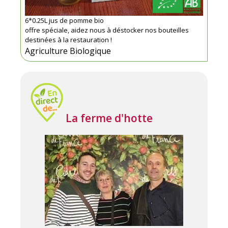
6*0.25L jus de pomme bio
offre spéciale, aidez nous à déstocker nos bouteilles
destinées à la restauration !
Agriculture Biologique
La ferme d'hotte