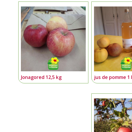
Jonagored 12,5 kg
jus de pomme 1 