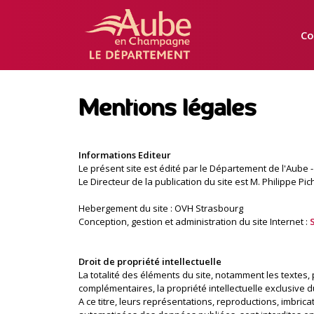
Manger
Local
Co
Aube
Mentions légales
Informations Editeur
Le présent site est édité par le Département de l'Aube 
Le Directeur de la publication du site est M. Philippe Pic
Hebergement du site : OVH Strasbourg
Conception, gestion et administration du site Internet :
Droit de propriété intellectuelle
La totalité des éléments du site, notamment les textes
complémentaires, la propriété intellectuelle exclusive
A ce titre, leurs représentations, reproductions, imbric