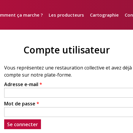
mment ça marche ?
Les producteurs
Cartographie
Con
Compte utilisateur
Adresse e-mail
*
Mot de passe
*