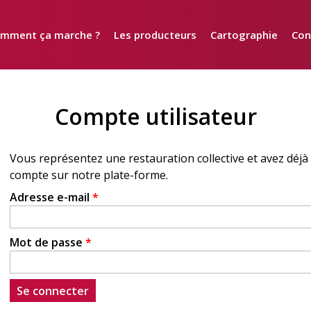
mment ça marche ?
Les producteurs
Cartographie
Con
Compte utilisateur
Adresse e-mail
*
Mot de passe
*